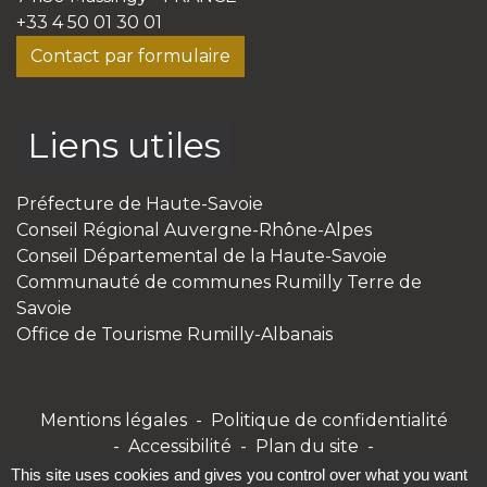
+33 4 50 01 30 01
Contact par formulaire
Liens utiles
Préfecture de Haute-Savoie
Conseil Régional Auvergne-Rhône-Alpes
Conseil Départemental de la Haute-Savoie
Communauté de communes Rumilly Terre de
Savoie
Office de Tourisme Rumilly-Albanais
Mentions légales
-
Politique de confidentialité
-
Accessibilité
-
Plan du site
-
Gestion des cookies
This site uses cookies and gives you control over what you want