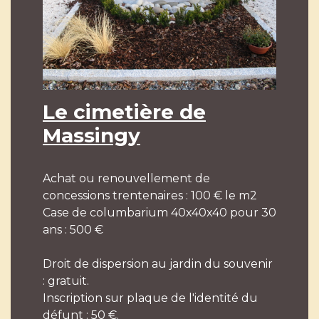
Le cimetière de
Massingy
Achat ou renouvellement de
concessions trentenaires : 100 € le m2
Case de columbarium 40x40x40 pour 30
ans : 500 €
Droit de dispersion au jardin du souvenir
: gratuit.
Inscription sur plaque de l'identité du
défunt : 50 €.