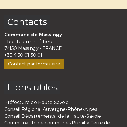
Contacts
Commune de Massingy
1 Route du Chef-Lieu
74150 Massingy - FRANCE
+33 4 50 01 30 01
Contact par formulaire
Liens utiles
Préfecture de Haute-Savoie
Conseil Régional Auvergne-Rhône-Alpes
Conseil Départemental de la Haute-Savoie
Communauté de communes Rumilly Terre de