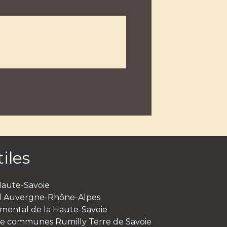
iles
Haute-Savoie
al Auvergne-Rhône-Alpes
mental de la Haute-Savoie
 communes Rumilly Terre de Savoie