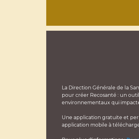
La Direction Générale de la San
pour créer Recosanté : un outi
environnementaux qui impactent l
Une application gratuite et per
application mobile à télécharger