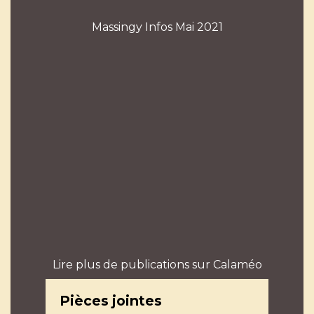
Massingy Infos Mai 2021
Lire plus de publications sur Calaméo
Pièces jointes