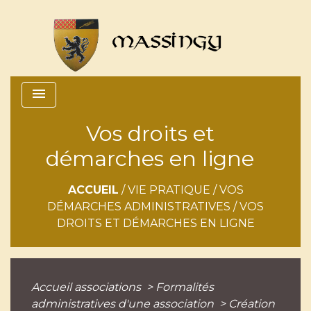
menu
Vos droits et
démarches en ligne
ACCUEIL
/
VIE PRATIQUE
/
VOS
DÉMARCHES ADMINISTRATIVES
/
VOS
DROITS ET DÉMARCHES EN LIGNE
Accueil associations
>
Formalités
administratives d'une association
>
Création