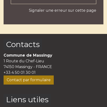
Signaler une erreur sur cette page
Contacts
Commune de Massingy
1 Route du Chef-Lieu
74150 Massingy - FRANCE
+33 4 50 01 30 01
Contact par formulaire
Liens utiles