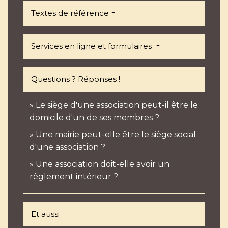
Textes de référence
Services en ligne et formulaires
Questions ? Réponses !
Le siège d'une association peut-il être le
domicile d'un de ses membres ?
Une mairie peut-elle être le siège social
d'une association ?
Une association doit-elle avoir un
règlement intérieur ?
Et aussi