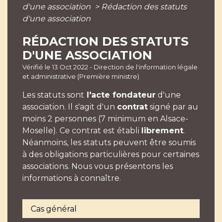
d'une association
>
Rédaction des statuts
d'une association
RÉDACTION DES STATUTS
D'UNE ASSOCIATION
Vérifié le 13 Oct 2022 - Direction de l'information légale
et administrative (Première ministre)
Les statuts sont
l'acte fondateur
d'une
association. Il s'agit d'un
contrat
signé par au
moins 2 personnes (7 minimum en Alsace-
Moselle). Ce contrat est établi
librement
.
Néanmoins, les statuts peuvent être soumis
à des obligations particulières pour certaines
associations. Nous vous présentons les
informations à connaître.
Cas général