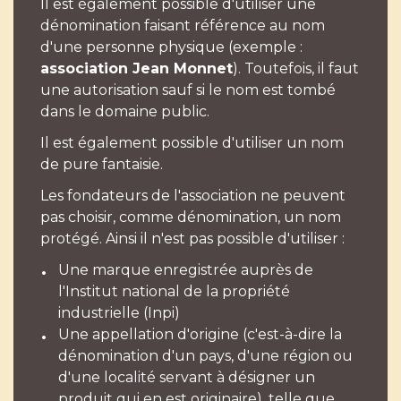
Il est également possible d'utiliser une
dénomination faisant référence au nom
d'une personne physique (exemple :
association Jean Monnet
). Toutefois, il faut
une autorisation sauf si le nom est tombé
dans le domaine public.
Il est également possible d'utiliser un nom
de pure fantaisie.
Les fondateurs de l'association ne peuvent
pas choisir, comme dénomination, un nom
protégé. Ainsi il n'est pas possible d'utiliser :
Une marque enregistrée auprès de
l'Institut national de la propriété
industrielle (Inpi)
Une appellation d'origine (c'est-à-dire la
dénomination d'un pays, d'une région ou
d'une localité servant à désigner un
produit qui en est originaire), telle que