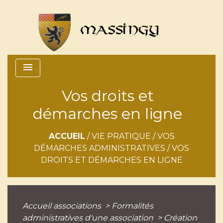
menu
Vos droits et
démarches en ligne
ACCUEIL
/
VIE PRATIQUE
/
VOS
DÉMARCHES ADMINISTRATIVES
/
VOS
DROITS ET DÉMARCHES EN LIGNE
Accueil associations
>
Formalités
administratives d'une association
>
Création