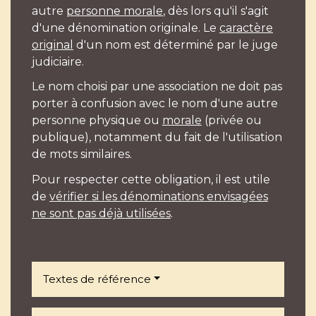
autre
personne morale
, dès lors qu'il s'agit
d'une dénomination originale. Le
caractère
original
d'un nom est déterminé par le juge
judiciaire.
Le nom choisi par une association ne doit pas
porter à confusion avec le nom d'une autre
personne physique ou
morale
(privée ou
publique), notamment du fait de l'utilisation
de mots similaires.
Pour respecter cette obligation, il est utile
de
vérifier si les dénominations envisagées
ne sont pas déjà utilisées
.
Textes de référence