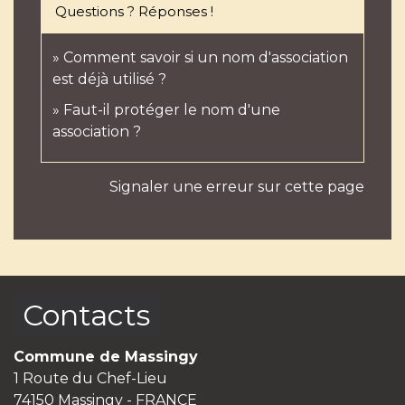
Questions ? Réponses !
Comment savoir si un nom d'association
est déjà utilisé ?
Faut-il protéger le nom d'une
association ?
Signaler une erreur sur cette page
Contacts
Commune de Massingy
1 Route du Chef-Lieu
74150 Massingy - FRANCE