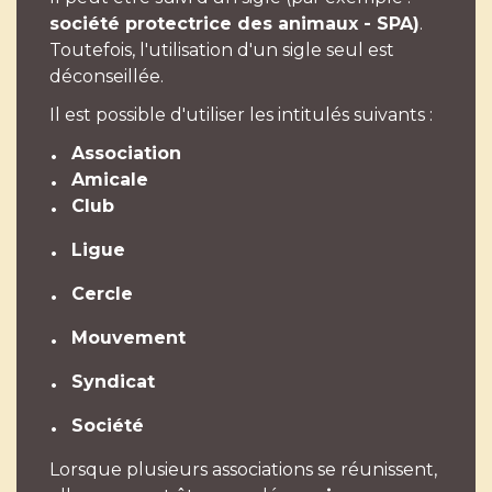
société protectrice des animaux - SPA)
.
Toutefois, l'utilisation d'un sigle seul est
déconseillée.
Il est possible d'utiliser les intitulés suivants :
Association
Amicale
Club
Ligue
Cercle
Mouvement
Syndicat
Société
Lorsque plusieurs associations se réunissent,