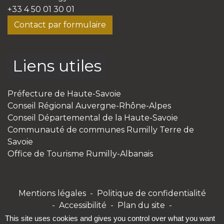
+33 4 50 01 30 01
Contact par formulaire
Liens utiles
Préfecture de Haute-Savoie
Conseil Régional Auvergne-Rhône-Alpes
Conseil Départemental de la Haute-Savoie
Communauté de communes Rumilly Terre de
Savoie
Office de Tourisme Rumilly-Albanais
Mentions légales
-
Politique de confidentialité
-
Accessibilité
-
Plan du site
-
Gestion des cookies
This site uses cookies and gives you control over what you want