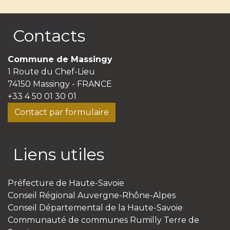
Contacts
Commune de Massingy
1 Route du Chef-Lieu
74150 Massingy - FRANCE
+33 4 50 01 30 01
Contact par formulaire
Liens utiles
Préfecture de Haute-Savoie
Conseil Régional Auvergne-Rhône-Alpes
Conseil Départemental de la Haute-Savoie
Communauté de communes Rumilly Terre de