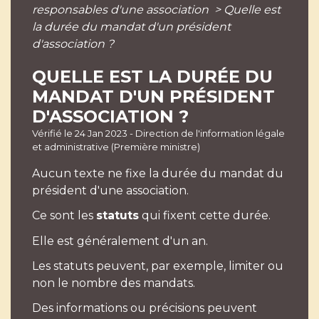
responsables d'une association
>
Quelle est
la durée du mandat d'un président
d'association ?
QUELLE EST LA DURÉE DU
MANDAT D'UN PRÉSIDENT
D'ASSOCIATION ?
Vérifié le 24 Jan 2023 - Direction de l'information légale
et administrative (Première ministre)
Aucun texte ne fixe la durée du mandat du
président d'une association.
Ce sont les
statuts
qui fixent cette durée.
Elle est généralement d'un an.
Les statuts peuvent, par exemple, limiter ou
non le nombre des mandats.
Des informations ou précisions peuvent