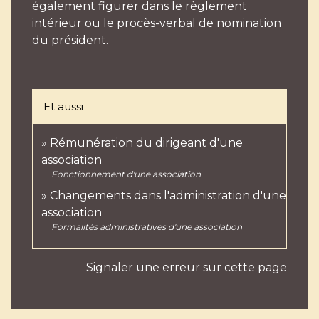
également figurer dans le
règlement
intérieur
ou le procès-verbal de nomination
du président.
Et aussi
Rémunération du dirigeant d'une
association
Fonctionnement d'une association
Changements dans l'administration d'une
association
Formalités administratives d'une association
Signaler une erreur sur cette page