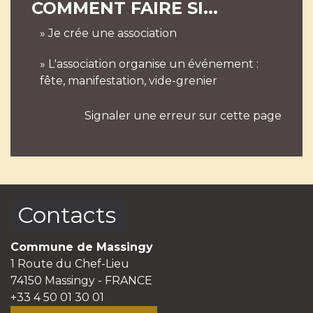
COMMENT FAIRE SI...
Je crée une association
L'association organise un événement :
fête, manifestation, vide-grenier
Signaler une erreur sur cette page
Contacts
Commune de Massingy
1 Route du Chef-Lieu
74150 Massingy - FRANCE
+33 4 50 01 30 01