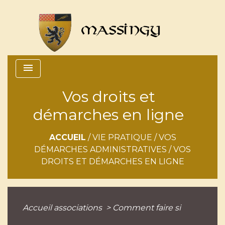
menu
Vos droits et
démarches en ligne
ACCUEIL
/
VIE PRATIQUE
/
VOS
DÉMARCHES ADMINISTRATIVES
/
VOS
DROITS ET DÉMARCHES EN LIGNE
Accueil associations
>
Comment faire si