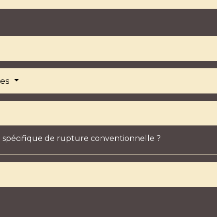
res
 spécifique de rupture conventionnelle ?