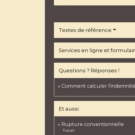
Textes de référence
Services en ligne et formulai
Questions ? Réponses !
Comment calculer l'indemnité
Et aussi
Rupture conventionnelle
Travail