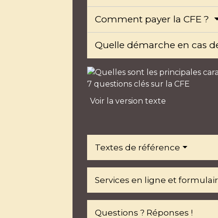
Comment payer la CFE ?
Quelle démarche en cas d
7 questions clés sur la CFE
Voir la version texte
Textes de référence
Services en ligne et formulai
Questions ? Réponses !