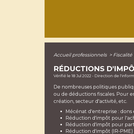
Accueil professionnels
>
Fiscalité
RÉDUCTIONS D'IMP
Vérifié le 18 Jul 2022 - Direction de l'info
De nombreuses politiques publiqu
ou de déductions fiscales. Pour en
création, secteur d'activité, etc.
Mécénat d'entreprise : dons 
Réduction d'impôt pour l'ac
Réduction d'impôt pour parti
Réduction d'impôt (IR-PME) 