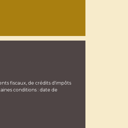
ts fiscaux, de crédits d'impôts
aines conditions : date de