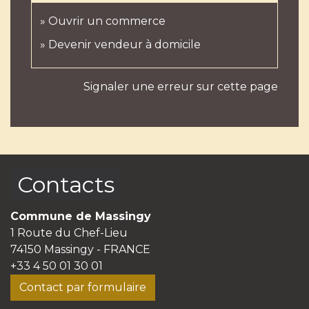
Ouvrir un commerce
Devenir vendeur à domicile
Signaler une erreur sur cette page
Contacts
Commune de Massingy
1 Route du Chef-Lieu
74150 Massingy - FRANCE
+33 4 50 01 30 01
Contact par formulaire