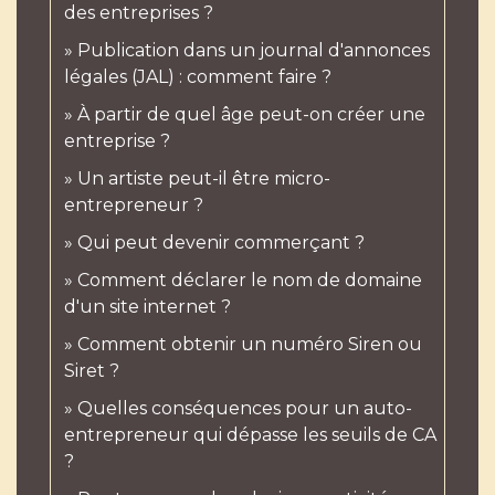
des entreprises ?
Publication dans un journal d'annonces
légales (JAL) : comment faire ?
À partir de quel âge peut-on créer une
entreprise ?
Un artiste peut-il être micro-
entrepreneur ?
Qui peut devenir commerçant ?
Comment déclarer le nom de domaine
d'un site internet ?
Comment obtenir un numéro Siren ou
Siret ?
Quelles conséquences pour un auto-
entrepreneur qui dépasse les seuils de CA
?