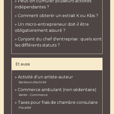
Peut-on cumuler plusieurs activités
indépendantes ?
Comment obtenir un extrait K ou Kbis ?
Un micro-entrepreneur doit-il être
obligatoirement assuré ?
Conjoint du chef d'entreprise : quels sont
les différents statuts ?
Et aussi
Activité d'un artiste-auteur
Secteurs d'activité
Commerce ambulant (non sédentaire)
Vente - Commerce
Taxes pour frais de chambre consulaire
Fiscalité