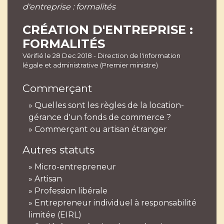
d'entreprise : formalités
CRÉATION D'ENTREPRISE :
FORMALITÉS
Vérifié le 28 Dec 2018 - Direction de l'information
légale et administrative (Premier ministre)
Commerçant
Quelles sont les règles de la location-
gérance d'un fonds de commerce ?
Commerçant ou artisan étranger
Autres statuts
Micro-entrepreneur
Artisan
Profession libérale
Entrepreneur individuel à responsabilité
limitée (EIRL)