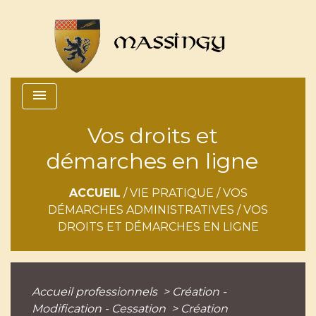
menu
Vos droits et
démarches en ligne
ACCUEIL
/
VIE PRATIQUE
/
VOS
DÉMARCHES ADMINISTRATIVES
/
VOS
DROITS ET DÉMARCHES EN LIGNE
Accueil professionnels
>
Création -
Modification - Cessation
>
Création