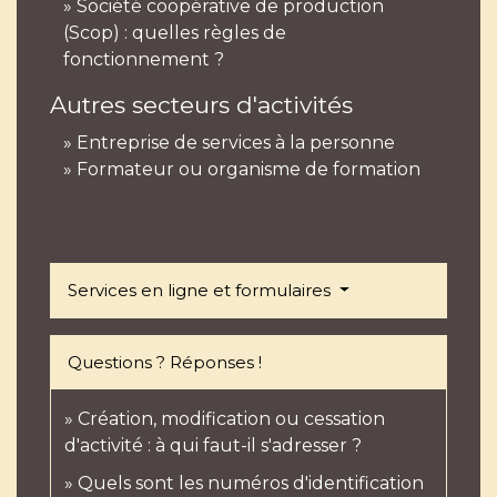
Société coopérative de production
(Scop) : quelles règles de
fonctionnement ?
Autres secteurs d'activités
Entreprise de services à la personne
Formateur ou organisme de formation
Services en ligne et formulaires
Questions ? Réponses !
Création, modification ou cessation
d'activité : à qui faut-il s'adresser ?
Quels sont les numéros d'identification