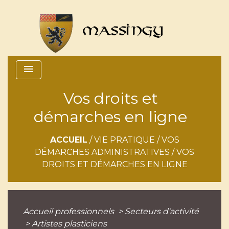
menu
Vos droits et
démarches en ligne
ACCUEIL
/
VIE PRATIQUE
/
VOS
DÉMARCHES ADMINISTRATIVES
/
VOS
DROITS ET DÉMARCHES EN LIGNE
Accueil professionnels
>
Secteurs d'activité
>
Artistes plasticiens