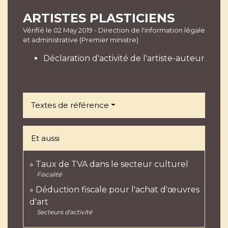
ARTISTES PLASTICIENS
Vérifié le 02 May 2019 - Direction de l'information légale
et administrative (Premier ministre)
Déclaration d'activité de l'artiste-auteur
Textes de référence
Et aussi
Taux de TVA dans le secteur culturel
Fiscalité
Déduction fiscale pour l'achat d'œuvres
d'art
Secteurs d'activité