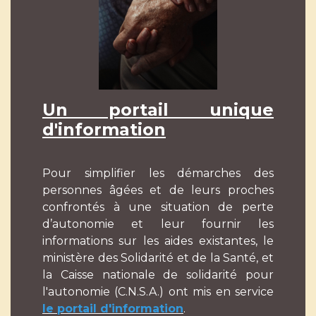
Un portail unique
d'information
Pour simplifier les démarches des
personnes âgées et de leurs proches
confrontés à une situation de perte
d’autonomie et leur fournir les
informations sur les aides existantes, le
ministère des Solidarité et de la Santé, et
la Caisse nationale de solidarité pour
l'autonomie (C.N.S.A.) ont mis en service
le portail d'information
.