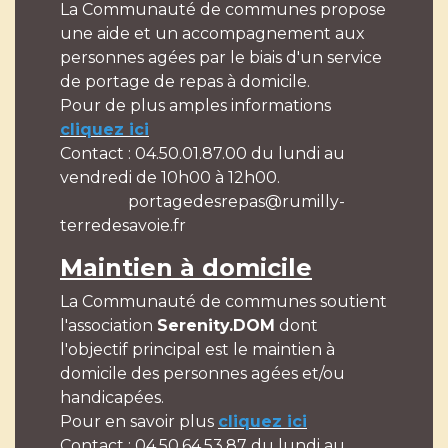
La Communauté de communes propose
une aide et un accompagnement aux
personnes agées par le biais d'un service
de portage de repas à domicile.
Pour de plus amples informations
cliquez ici
Contact : 04.50.01.87.00 du lundi au
vendredi de 10h00 à 12h00.
portagedesrepas@rumilly-
terredesavoie.fr
Maintien à domicile
La Communauté de communes soutient
l'association
Serenity.DOM
dont
l'objectif principal est le maintien à
domicile des personnes agées et/ou
handicapées.
Pour en savoir plus
cliquez ici
Contact : 04.50.64.53.87 du lundi au