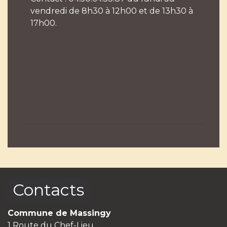
vendredi de 8h30 à 12h00 et de 13h30 à
17h00.
Contacts
Commune de Massingy
1 Route du Chef-Lieu