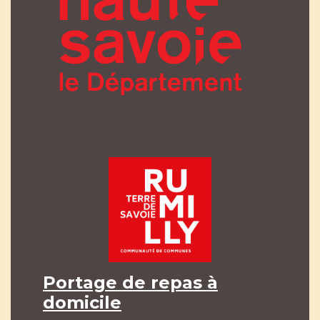
Portage de repas à
domicile