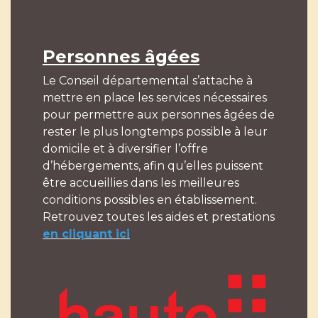
Personnes âgées
Le Conseil départemental s’attache à
mettre en place les services nécessaires
pour permettre aux personnes âgées de
rester le plus longtemps possible à leur
domicile et à diversifier l’offre
d’hébergements, afin qu’elles puissent
être accueillies dans les meilleures
conditions possibles en établissement.
Retrouvez toutes les aides et prestations
en cliquant ici