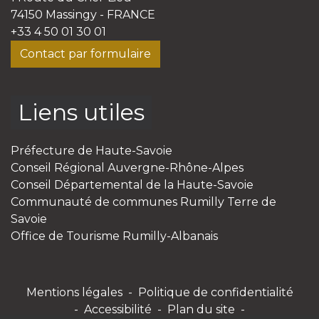
74150 Massingy - FRANCE
+33 4 50 01 30 01
Contact par formulaire
Liens utiles
Préfecture de Haute-Savoie
Conseil Régional Auvergne-Rhône-Alpes
Conseil Départemental de la Haute-Savoie
Communauté de communes Rumilly Terre de
Savoie
Office de Tourisme Rumilly-Albanais
Mentions légales
-
Politique de confidentialité
-
Accessibilité
-
Plan du site
-