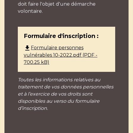
doit faire l'objet d'une démarche
volontaire.
Formulaire d'inscription :
file_download
Formulaire personnes
vulnérables 10-2022.pdf (PDF -
700.25 kB)
Toutes les informations relatives au
traitement de vos données personnelles
et à l’exercice de vos droits sont
disponibles au verso du formulaire
d’inscription.