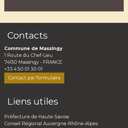
Contacts
Commune de Massingy
1 Route du Chef-Lieu
74150 Massingy - FRANCE
+33 4 50 01 30 01
Contact par formulaire
Liens utiles
Préfecture de Haute-Savoie
Conseil Régional Auvergne-Rhône-Alpes