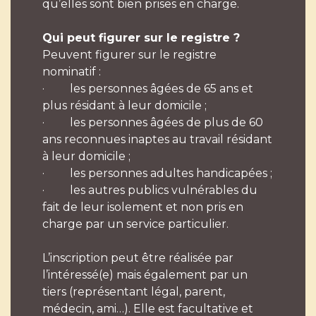
qu’elles sont bien prises en charge.
Qui peut figurer sur le registre ?
Peuvent figurer sur le registre
nominatif :
· les personnes âgées de 65 ans et
plus résidant à leur domicile ;
· les personnes âgées de plus de 60
ans reconnues inaptes au travail résidant
à leur domicile ;
· les personnes adultes handicapées ;
· les autres publics vulnérables du
fait de leur isolement et non pris en
charge par un service particulier.
L’inscription peut être réalisée par
l’intéressé(e) mais également par un
tiers (représentant légal, parent,
médecin, ami…). Elle est facultative et