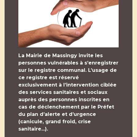
La Mairie de Massingy invite les
personnes vulnérables à s’enregistrer
sur le registre communal. L’usage de
ce registre est réservé
exclusivement à l’intervention ciblée
des services sanitaires et sociaux
auprès des personnes inscrites en
cas de déclenchement par le Préfet
du plan d’alerte et d’urgence
(canicule, grand froid, crise
sanitaire...).