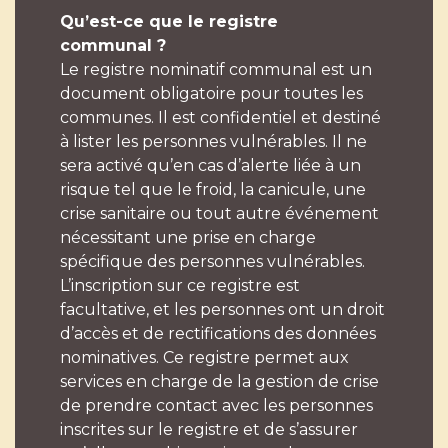
Qu’est-ce que le registre
communal ?
Le registre nominatif communal est un
document obligatoire pour toutes les
communes. Il est confidentiel et destiné
à lister les personnes vulnérables. Il ne
sera activé qu’en cas d’alerte liée à un
risque tel que le froid, la canicule, une
crise sanitaire ou tout autre événement
nécessitant une prise en charge
spécifique des personnes vulnérables.
L’inscription sur ce registre est
facultative, et les personnes ont un droit
d’accès et de rectifications des données
nominatives. Ce registre permet aux
services en charge de la gestion de crise
de prendre contact avec les personnes
inscrites sur le registre et de s’assurer