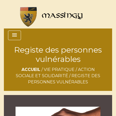
menu
Registe des personnes
vulnérables
ACCUEIL
/
VIE PRATIQUE
/
ACTION
SOCIALE ET SOLIDARITÉ
/
REGISTE DES
PERSONNES VULNÉRABLES