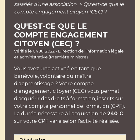
salariés d'une association
>
Qu'est-ce que le
compte engagement citoyen (CEC) ?
QU'EST-CE QUE LE
COMPTE ENGAGEMENT
CITOYEN (CEC) ?
Vérifié le 04 Jul 2022 - Direction de l'information légale
et administrative (Première ministre)
Vous avez une activité en tant que
bénévole, volontaire ou maître
d'apprentissage ? Votre compte
d'engagement citoyen (CEC) vous permet
d'acquérir des droits à formation, inscrits sur
votre compte personnel de formation (CPF).
La durée nécessaire à l'acquisition de
240 €
sur votre CPF varie selon l'activité réalisée.