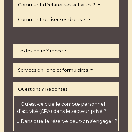
Comment déclarer ses activités ?
Comment utiliser ses droits ?
Textes de référence
Services en ligne et formulaires
Questions ? Réponses !
Qu'est-ce que le compte personnel
d'activité (CPA) dans le secteur privé ?
Dans quelle réserve peut-on s'engager ?