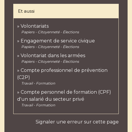
Et aussi
Volontariats
Papiers - Citoyenneté - Élections
Engagement de service civique
Papiers - Citoyenneté - Élections
Volontariat dans les armées
Papiers - Citoyenneté - Élections
Compte professionnel de prévention
(C2P)
Travail - Formation
Compte personnel de formation (CPF)
d'un salarié du secteur privé
Travail - Formation
Signaler une erreur sur cette page