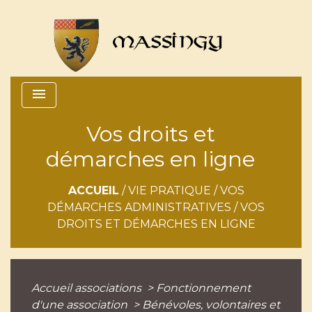
menu
Vos droits et
démarches en ligne
ACCUEIL
/
VIE PRATIQUE
/
VOS
DÉMARCHES ADMINISTRATIVES
/
VOS
DROITS ET DÉMARCHES EN LIGNE
Accueil associations
>
Fonctionnement
d'une association
>
Bénévoles, volontaires et