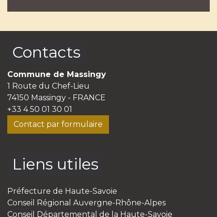
Contacts
Commune de Massingy
1 Route du Chef-Lieu
74150 Massingy - FRANCE
+33 4 50 01 30 01
Contact par formulaire
Liens utiles
Préfecture de Haute-Savoie
Conseil Régional Auvergne-Rhône-Alpes
Conseil Départemental de la Haute-Savoie